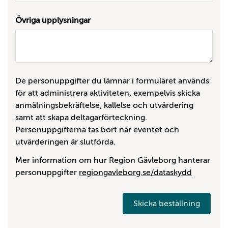
Övriga upplysningar
De personuppgifter du lämnar i formuläret används
för att administrera aktiviteten, exempelvis skicka
anmälningsbekräftelse, kallelse och utvärdering
samt att skapa deltagarförteckning.
Personuppgifterna tas bort när eventet och
utvärderingen är slutförda.
Mer information om hur Region Gävleborg hanterar
personuppgifter
regiongavleborg.se/dataskydd
Skicka beställning