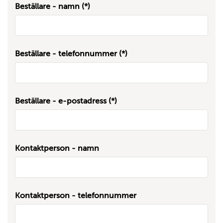
Beställare - namn
Beställare - telefonnummer
Beställare - e-postadress
Kontaktperson - namn
Kontaktperson - telefonnummer