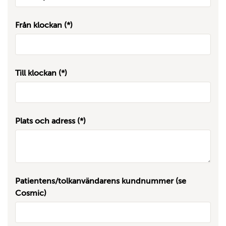
Från klockan
Till klockan
Plats och adress
Patientens/tolkanvändarens kundnummer (se
Cosmic)