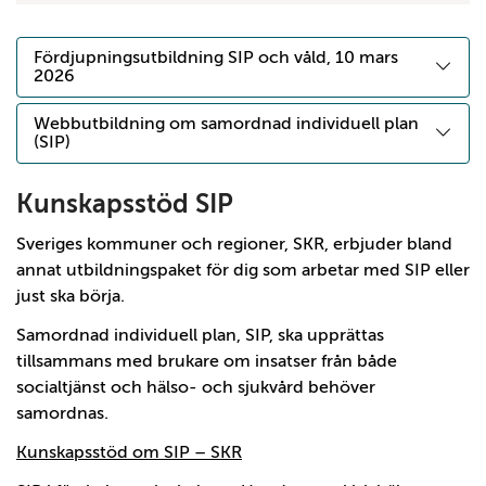
Fördjupningsutbildning SIP och våld, 10 mars
2026
Webbutbildning om samordnad individuell plan
(SIP)
Kunskapsstöd SIP
Sveriges kommuner och regioner, SKR, erbjuder bland
annat utbildningspaket för dig som arbetar med SIP eller
just ska börja.
Samordnad individuell plan, SIP, ska upprättas
tillsammans med brukare om insatser från både
socialtjänst och hälso- och sjukvård behöver
samordnas.
Kunskapsstöd om SIP – SKR