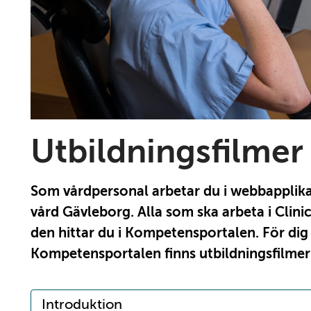
Utbildningsfilmer
Som vårdpersonal arbetar du i webbapplika
vård Gävleborg. Alla som ska arbeta i Clin
den hittar du i Kompetensportalen. För dig s
Kompetensportalen finns utbildningsfilmern
Introduktion