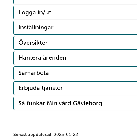
Logga in/ut
Inställningar
Översikter
Hantera ärenden
Samarbeta
Erbjuda tjänster
Så funkar Min vård Gävleborg
Senast uppdaterad:
2025-01-22