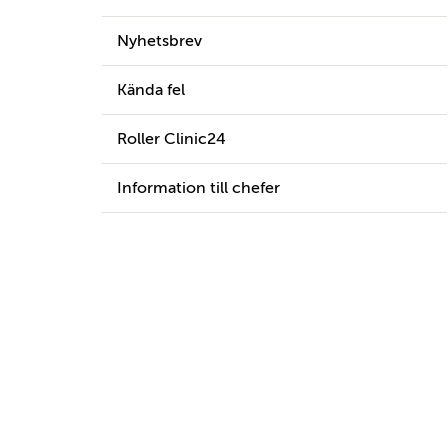
Nyhetsbrev
Kända fel
Roller Clinic24
Information till chefer