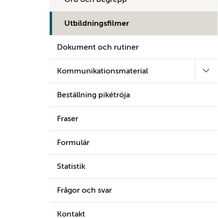
Utbildningsfilmer
Dokument och rutiner
Kommunikationsmaterial
Beställning pikétröja
Fraser
Formulär
Statistik
Frågor och svar
Kontakt