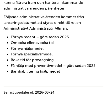
kunna filtrera fram och hantera inkommande
administrativa ärenden på enheten.
Följande administrativa ärenden kommer från
lanseringsdatumet att styras direkt till rollen
Administrativt Administratör Allmän:
Förnya recept – görs sedan 2025
Omboka eller avboka tid
Förnya hjälpmedel
Förnya speciallivsmedel
Boka tid för provtagning
Få hjälp med preventivmedel – görs sedan 2025
Barnhabilitering hjälpmedel
Senast uppdaterad:
2026-03-24