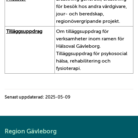
för besök hos andra vårdgivare,
jour- och beredskap,
regionövergripande projekt.
Tilläggsuppdrag
Om tilläggsuppdrag för
verksamheter inom ramen för
Hälsoval Gävleborg.
Tilläggsuppdrag för psykosocial
hälsa, rehabilitering och
fysioterapi.
Senast uppdaterad:
2025-05-09
Region Gävleborg