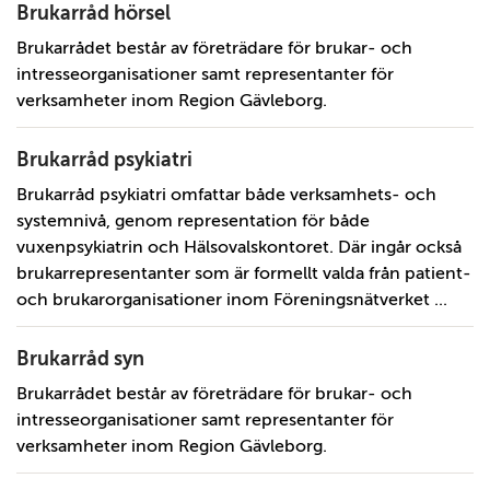
Brukarråd hörsel
Brukarrådet består av företrädare för brukar- och
intresseorganisationer samt representanter för
verksamheter inom Region Gävleborg.
Brukarråd psykiatri
Brukarråd psykiatri omfattar både verksamhets- och
systemnivå, genom representation för både
vuxenpsykiatrin och Hälsovalskontoret. Där ingår också
brukarrepresentanter som är formellt valda från patient-
och brukarorganisationer inom Föreningsnätverket ...
Brukarråd syn
Brukarrådet består av företrädare för brukar- och
intresseorganisationer samt representanter för
verksamheter inom Region Gävleborg.