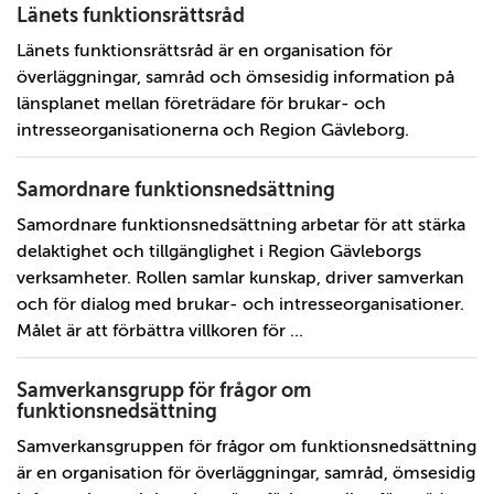
Länets funktionsrättsråd
Länets funktionsrättsråd är en organisation för
överläggningar, samråd och ömsesidig information på
länsplanet mellan företrädare för brukar- och
intresseorganisationerna och Region Gävleborg.
Samordnare funktionsnedsättning
Samordnare funktionsnedsättning arbetar för att stärka
delaktighet och tillgänglighet i Region Gävleborgs
verksamheter. Rollen samlar kunskap, driver samverkan
och för dialog med brukar- och intresseorganisationer.
Målet är att förbättra villkoren för ...
Samverkansgrupp för frågor om
funktionsnedsättning
Samverkansgruppen för frågor om funktionsnedsättning
är en organisation för överläggningar, samråd, ömsesidig