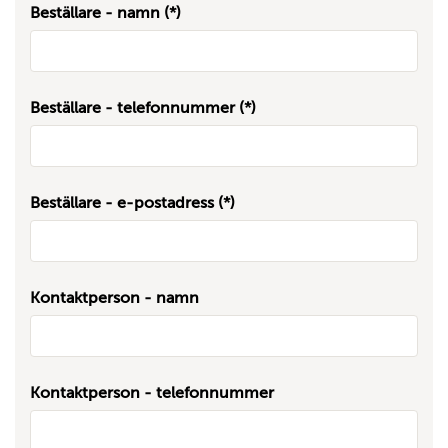
Beställare - namn
Beställare - telefonnummer
Beställare - e-postadress
Kontaktperson - namn
Kontaktperson - telefonnummer