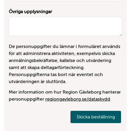
Övriga upplysningar
De personuppgifter du lämnar i formuläret används
för att administrera aktiviteten, exempelvis skicka
anmälningsbekräftelse, kallelse och utvärdering
samt att skapa deltagarförteckning.
Personuppgifterna tas bort när eventet och
utvärderingen är slutförda.
Mer information om hur Region Gävleborg hanterar
personuppgifter
regiongavleborg.se/dataskydd
Skicka beställning