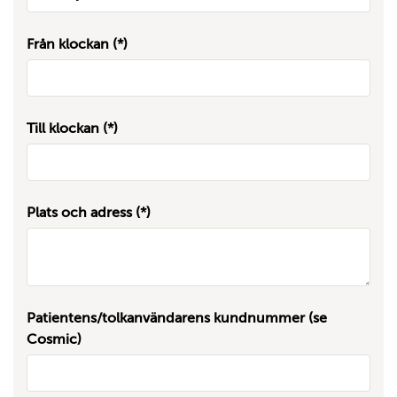
Från klockan
Till klockan
Plats och adress
Patientens/tolkanvändarens kundnummer (se
Cosmic)