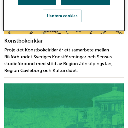
Hantera cookies
Konstbokcirklar
Projektet Konstbokcirklar är ett samarbete mellan
Rikförbundet Sveriges Konstföreningar och Sensus
studieförbund med stöd av Region Jönköpings län,
Region Gävleborg och Kulturrådet.