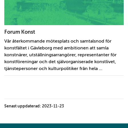
Forum Konst
Vår återkommande mötesplats och samtalsnod för
konstfältet i Gävleborg med ambitionen att samla
konstnärer, utställningsarrangörer, representanter för
konstföreningar och det självorganiserade konstlivet,
tjänstepersoner och kulturpolitiker från hela ...
Senast uppdaterad:
2023-11-23