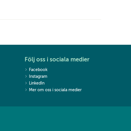
Följ oss i sociala medier
Facebook
Instagram
LinkedIn
Mer om oss i sociala medier