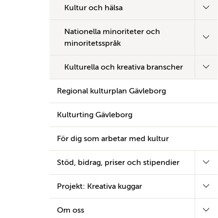
Kultur och hälsa
Nationella minoriteter och
minoritetsspråk
Kulturella och kreativa branscher
Regional kulturplan Gävleborg
Kulturting Gävleborg
För dig som arbetar med kultur
Stöd, bidrag, priser och stipendier
Projekt: Kreativa kuggar
Om oss