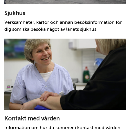
Sjukhus
Verksamheter, kartor och annan besöksinformation för
dig som ska besöka något av länets sjukhus.
Kontakt med vården
Information om hur du kommer i kontakt med vården.