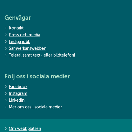
Genvägar
Kontakt
Press och media
Lediga jobb
Samverkanswebben
Teletal samt text- eller bildtelefoni
Följ oss i sociala medier
Facebook
Instagram
LinkedIn
Mer om oss i sociala medier
Om webbplatsen