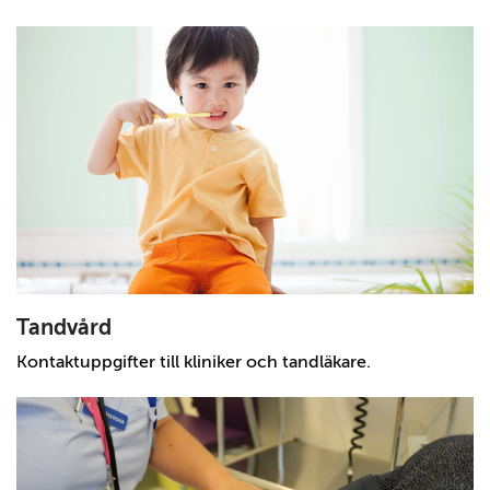
Tandvård
Kontaktuppgifter till kliniker och tandläkare.