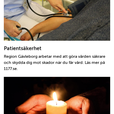
Patientsäkerhet
Region Gävleborg arbetar med att göra vården säkrare
och skydda dig mot skador när du får vård. Läs mer på
1177.se.