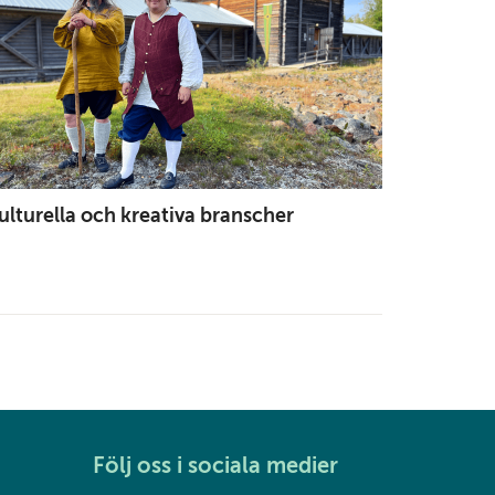
ulturella och kreativa branscher
Följ oss i sociala medier