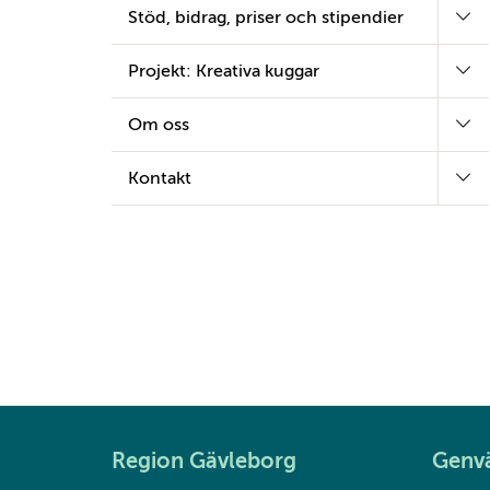
Stöd, bidrag, priser och stipendier
Projekt: Kreativa kuggar
Om oss
Kontakt
Region Gävleborg
Genv