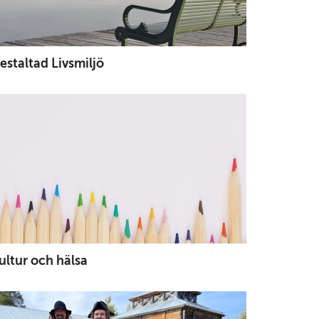
estaltad Livsmiljö
ultur och hälsa