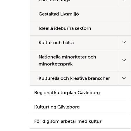
Gestaltad Livsmiljö
Ideella idéburna sektorn
Kultur och hälsa
Nationella minoriteter och
minoritetsspråk
Kulturella och kreativa branscher
Regional kulturplan Gävleborg
Kulturting Gävleborg
För dig som arbetar med kultur