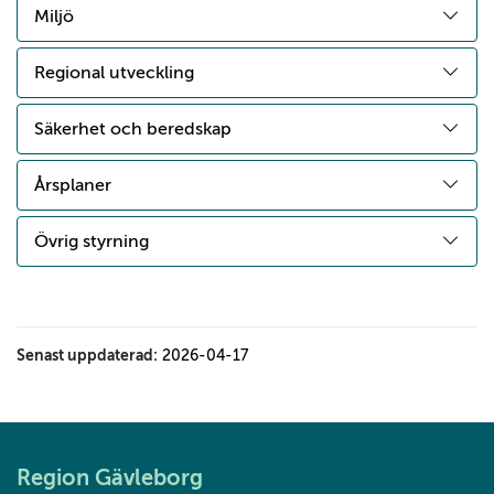
Miljö
Regional utveckling
Säkerhet och beredskap
Årsplaner
Övrig styrning
Senast uppdaterad:
2026-04-17
Region Gävleborg