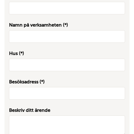
Namn på verksamheten
Hus
Besöksadress
Beskriv ditt ärende