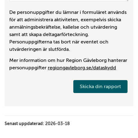
De personuppgifter du lämnar i formuläret används
för att administrera aktiviteten, exempelvis skicka
anmälningsbekräftelse, kallelse och utvärdering
samt att skapa deltagarförteckning.
Personuppgifterna tas bort när eventet och
utvärderingen är slutförda.
Mer information om hur Region Gävleborg hanterar
personuppgifter
regiongavleborg.se/dataskydd
Skicka din rapport
Senast uppdaterad:
2026-03-18