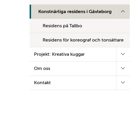
Konstnärliga residens i Gävleborg
Residens på Tallbo
Residens för koreograf och tonsättare
Projekt: Kreativa kuggar
Om oss
Kontakt