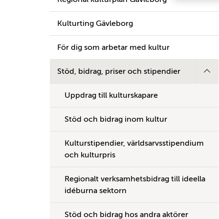
Kulturting Gävleborg
För dig som arbetar med kultur
Stöd, bidrag, priser och stipendier
Uppdrag till kulturskapare
Stöd och bidrag inom kultur
Kulturstipendier, världsarvsstipendium
och kulturpris
Regionalt verksamhetsbidrag till ideella
idéburna sektorn
Stöd och bidrag hos andra aktörer