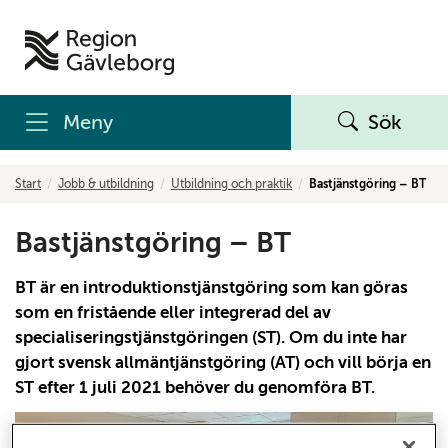
Meny
Sök
Start
Jobb & utbildning
Utbildning och praktik
Bastjänstgöring – BT
Bastjänstgöring – BT
BT är en introduktionstjänstgöring som kan göras
som en fristående eller integrerad del av
specialiseringstjänstgöringen (ST). Om du inte har
gjort svensk allmäntjänstgöring (AT) och vill börja en
ST efter 1 juli 2021 behöver du genomföra BT.