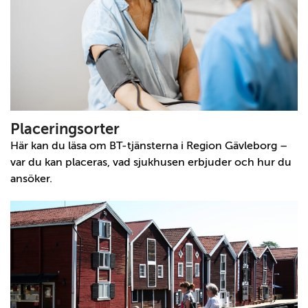
Placeringsorter
Här kan du läsa om BT-tjänsterna i Region Gävleborg –
var du kan placeras, vad sjukhusen erbjuder och hur du
ansöker.