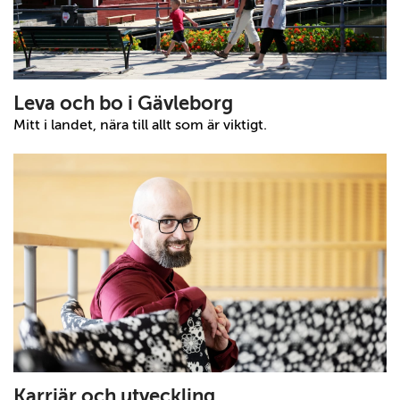
Leva och bo i Gävleborg
Mitt i landet, nära till allt som är viktigt.
Karriär och utveckling