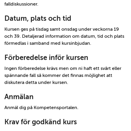
falldiskussioner.
Datum, plats och tid
Kursen ges på tisdag samt onsdag under veckorna 19
och 39. Detaljerad information om datum, tid och plats
förmedlas i samband med kursinbjudan.
Förberedelse inför kursen
Ingen förberedelse krävs men om ni haft ett svårt eller
spännande fall så kommer det finnas möjlighet att
diskutera detta under kursen.
Anmälan
Anmäl dig på Kompetensportalen.
Krav för godkänd kurs