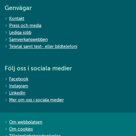
Genvägar
Kontakt
Press och media
Lediga jobb
Samverkanswebben
Teletal samt text- eller bildtelefoni
Följ oss i sociala medier
Facebook
Instagram
LinkedIn
Mer om oss i sociala medier
Om webbplatsen
Om cookies