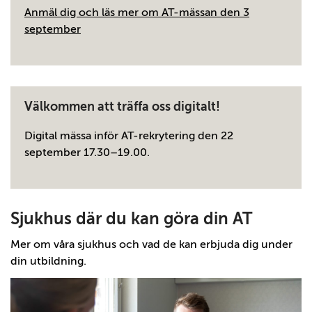
Anmäl dig och läs mer om AT-mässan den 3
september
Välkommen att träffa oss digitalt!
Digital mässa inför AT-rekrytering den 22
september 17.30–19.00.
Sjukhus där du kan göra din AT
Mer om våra sjukhus och vad de kan erbjuda dig under
din utbildning.