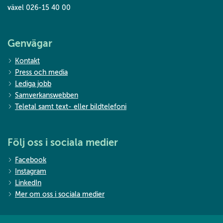
växel 026-15 40 00
Genvägar
Kontakt
Press och media
Lediga jobb
Samverkanswebben
Teletal samt text- eller bildtelefoni
Följ oss i sociala medier
Facebook
Instagram
LinkedIn
Mer om oss i sociala medier