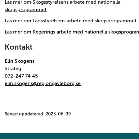
Läs mer om Skogsstyrelsens arbete med nationella
skogsprogrammet
Läs mer om Länsstyrelsens arbete med skogsprogrammet
Läs mer om Regerings arbete med nationella skogsprogr
Kontakt
Elin Skogens
Strateg
072-247 74 45
elin.skogens@regiongavleborg.se
Senast uppdaterad:
2023-06-09