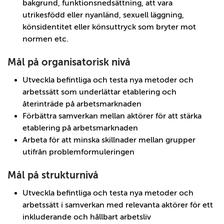
bakgrund, funktionsnedsättning, att vara
utrikesfödd eller nyanländ, sexuell läggning,
könsidentitet eller könsuttryck som bryter mot
normen etc.
Mål på organisatorisk nivå
Utveckla befintliga och testa nya metoder och
arbetssätt som underlättar etablering och
återinträde på arbetsmarknaden
Förbättra samverkan mellan aktörer för att stärka
etablering på arbetsmarknaden
Arbeta för att minska skillnader mellan grupper
utifrån problemformuleringen
Mål på strukturnivå
Utveckla befintliga och testa nya metoder och
arbetssätt i samverkan med relevanta aktörer för ett
inkluderande och hållbart arbetsliv