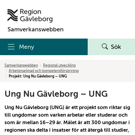
Samverkanswebben
Meny
Sök
Samverkanswebben
Regional utveckling
Arbetsmarknad och kompetensförsörjning
Projekt: Ung Nu Gävleborg – UNG
Ung Nu Gävleborg – UNG
Ung Nu Gävleborg (UNG) är ett projekt som riktar sig
till ungdomar som varken arbetar eller studerar och
som är mellan 16–29 år. Målet är att 300 ungdomar i
regionen ska delta i insatser för att återgå till studier,