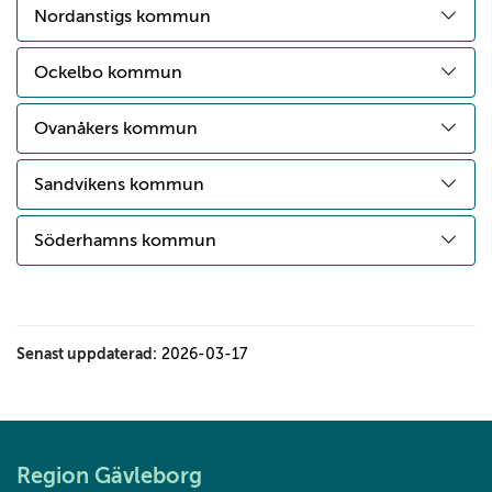
Nordanstigs kommun
Ockelbo kommun
Ovanåkers kommun
Sandvikens kommun
Söderhamns kommun
Senast uppdaterad:
2026-03-17
Region Gävleborg