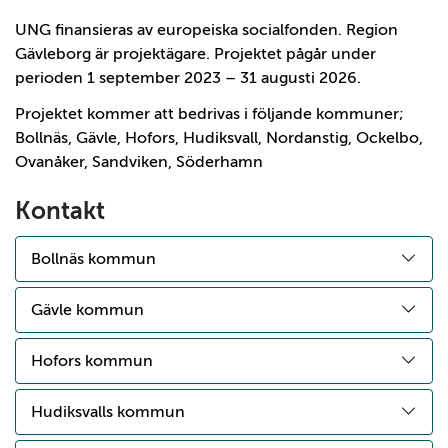
UNG finansieras av europeiska socialfonden. Region
Gävleborg är projektägare. Projektet pågår under
perioden 1 september 2023 – 31 augusti 2026.
Projektet kommer att bedrivas i följande kommuner;
Bollnäs, Gävle, Hofors, Hudiksvall, Nordanstig, Ockelbo,
Ovanåker, Sandviken, Söderhamn
Kontakt
Bollnäs kommun
Gävle kommun
Hofors kommun
Hudiksvalls kommun