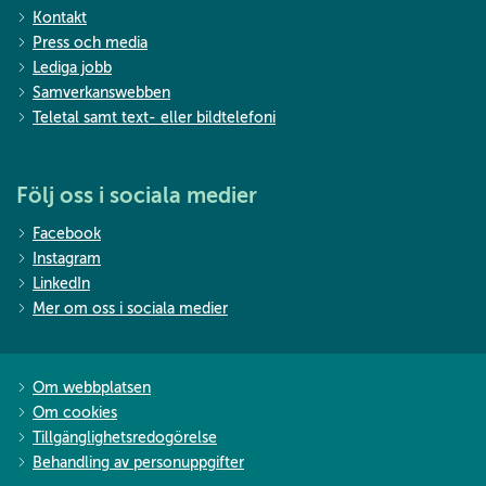
Kontakt
Press och media
Lediga jobb
Samverkanswebben
Teletal samt text- eller bildtelefoni
Följ oss i sociala medier
Facebook
Instagram
LinkedIn
Mer om oss i sociala medier
Om webbplatsen
Om cookies
Tillgänglighetsredogörelse
Behandling av personuppgifter