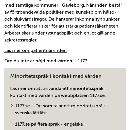
med samtliga kommuner i Gävleborg. Nämnden består
av förtroendevalda politiker med kunskap om hälso-
och sjukvårdsfrågor. De hanterar inkomna synpunkter
och identifierar risker för att stärka patientsäkerheten.
Arbetet sker under tystnadsplikt och enligt gällande
sekretessregler.
Läs mer om patientnämnden
Om du inte är nöjd med vården – 1177
Minoritetsspråk i kontakt med vården
Läs mer om att använda ett minoritetsspråk i
kontakt med vården på webbplatsen 1177.se.
1177.se – Du som talar ett minoritetsspråk -
svenska lättläst
1177.se på flera språk - engelska