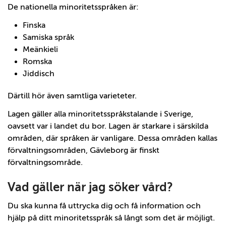
De nationella minoritetsspråken är:
Finska
Samiska språk
Meänkieli
Romska
Jiddisch
Därtill hör även samtliga varieteter.
Lagen gäller alla minoritetsspråkstalande i Sverige,
oavsett var i landet du bor. Lagen är starkare i särskilda
områden, där språken är vanligare. Dessa områden kallas
förvaltningsområden, Gävleborg är finskt
förvaltningsområde.
Vad gäller när jag söker vård?
Du ska kunna få uttrycka dig och få information och
hjälp på ditt minoritetsspråk så långt som det är möjligt.