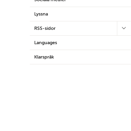
Lyssna
RSS-sidor
Languages
Klarspråk