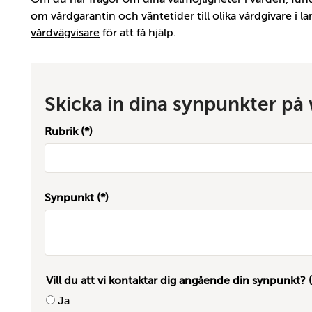
om vårdgarantin och väntetider till olika vårdgivare i
vårdvägvisare
för att få hjälp.
Skicka in dina synpunkter p
Rubrik
Synpunkt
Vill du att vi kontaktar dig angående din synpunkt?
Ja