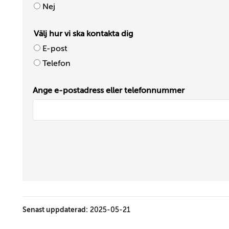
Nej
Välj hur vi ska kontakta dig
E-post
Telefon
Ange e-postadress eller telefonnummer
Senast uppdaterad:
2025-05-21