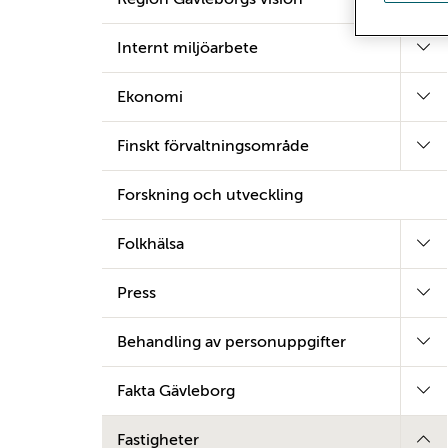
Internt miljöarbete
Ekonomi
Finskt förvaltningsområde
Forskning och utveckling
Folkhälsa
Press
Behandling av personuppgifter
Fakta Gävleborg
Fastigheter