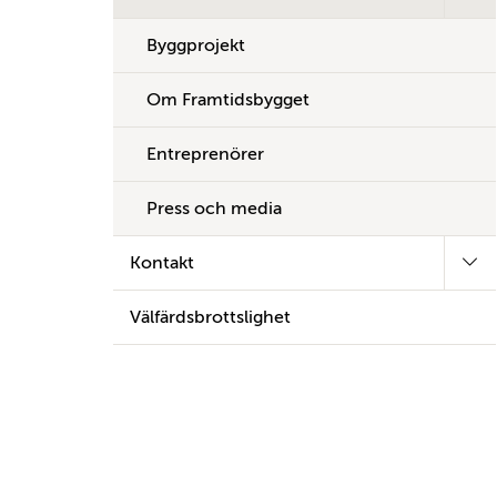
Byggprojekt
Om Framtidsbygget
Entreprenörer
Press och media
Kontakt
Välfärdsbrottslighet