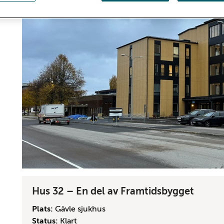
Hus 32 – En del av Framtidsbygget
Plats:
Gävle sjukhus
Status:
Klart