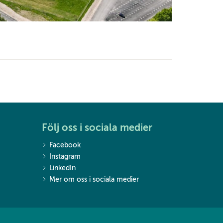
Följ oss i sociala medier
Facebook
Instagram
LinkedIn
Mer om oss i sociala medier