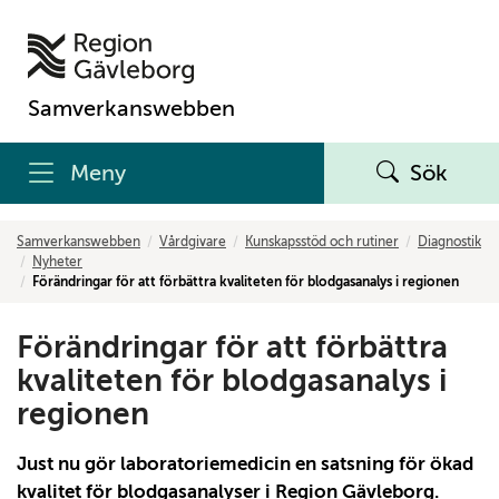
Samverkanswebben
Meny
Sök
Samverkanswebben
Vårdgivare
Kunskapsstöd och rutiner
Diagnostik
Nyheter
Förändringar för att förbättra kvaliteten för blodgasanalys i regionen
Förändringar för att förbättra
kvaliteten för blodgasanalys i
regionen
Just nu gör laboratoriemedicin en satsning för ökad
kvalitet för blodgasanalyser i Region Gävleborg.