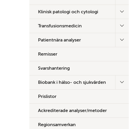
Klinisk patologi och cytologi
Transfusionsmedicin
Patientnära analyser
Remisser
Svarshantering
Biobank i hälso- och sjukvården
Prislistor
Ackrediterade analyser/metoder
Regionsamverkan