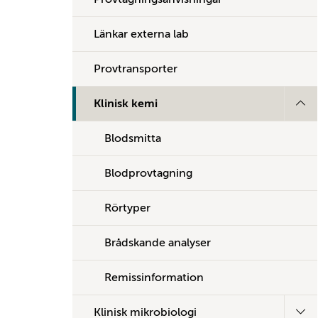
Länkar externa lab
Provtransporter
Klinisk kemi
Blodsmitta
Blodprovtagning
Rörtyper
Brådskande analyser
Remissinformation
Klinisk mikrobiologi