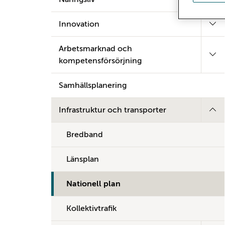
Innovation
Arbetsmarknad och
kompetensförsörjning
Samhällsplanering
Infrastruktur och transporter
Bredband
Länsplan
Nationell plan
Kollektivtrafik