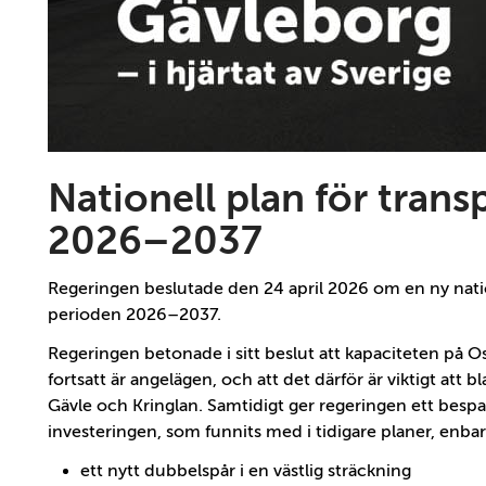
Nationell plan för trans
2026–2037
Regeringen beslutade den 24 april 2026 om en ny nation
perioden 2026–2037.
Regeringen betonade i sitt beslut att kapaciteten på 
fortsatt är angelägen, och att det därför är viktigt att
Gävle och Kringlan. Samtidigt ger regeringen ett bespa
investeringen, som funnits med i tidigare planer, enbar
ett nytt dubbelspår i en västlig sträckning