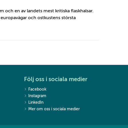
m och en av landets mest kritiska flaskhalsar.
europavägar och ostkustens största
Följ oss i sociala medier
Facebook
Instagram
LinkedIn
Mer om oss i sociala medier