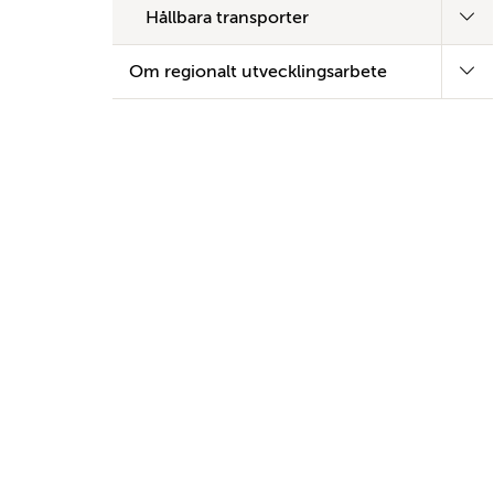
Hållbara transporter
Om regionalt utvecklingsarbete