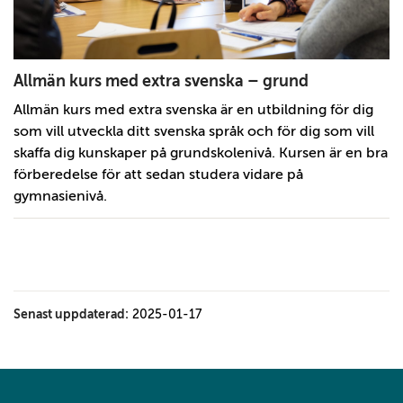
Allmän kurs med extra svenska – grund
Allmän kurs med extra svenska är en utbildning för dig
som vill utveckla ditt svenska språk och för dig som vill
skaffa dig kunskaper på grundskolenivå. Kursen är en bra
förberedelse för att sedan studera vidare på
gymnasienivå.
Senast uppdaterad:
2025-01-17