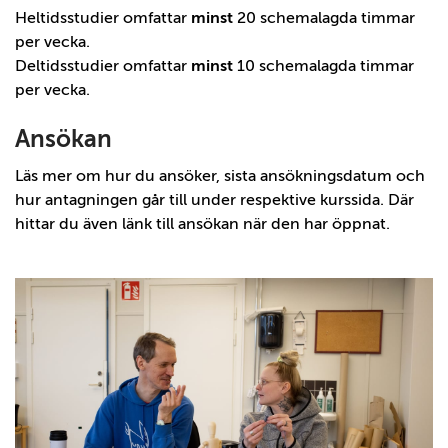
Heltidsstudier omfattar
minst
20 schemalagda timmar
per vecka.
Deltidsstudier omfattar
minst
10 schemalagda timmar
per vecka.
Ansökan
Läs mer om hur du ansöker, sista ansökningsdatum och
hur antagningen går till under respektive kurssida. Där
hittar du även länk till ansökan när den har öppnat.