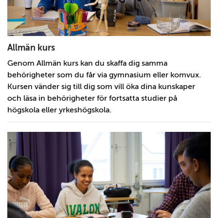
Allmän kurs
Genom Allmän kurs kan du skaffa dig samma
behörigheter som du får via gymnasium eller komvux.
Kursen vänder sig till dig som vill öka dina kunskaper
och läsa in behörigheter för fortsatta studier på
högskola eller yrkeshögskola.