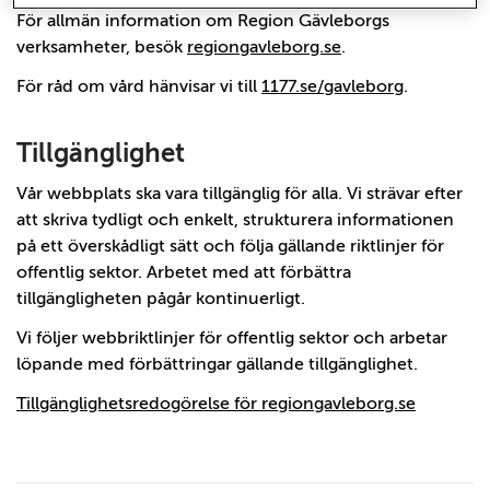
För allmän information om Region Gävleborgs
verksamheter, besök
regiongavleborg.se
.
För råd om vård hänvisar vi till
1177.se/gavleborg
.
Tillgänglighet
Vår webbplats ska vara tillgänglig för alla. Vi strävar efter
att skriva tydligt och enkelt, strukturera informationen
på ett överskådligt sätt och följa gällande riktlinjer för
offentlig sektor. Arbetet med att förbättra
tillgängligheten pågår kontinuerligt.
Vi följer webbriktlinjer för offentlig sektor och arbetar
löpande med förbättringar gällande tillgänglighet.
Tillgänglighetsredogörelse för regiongavleborg.se