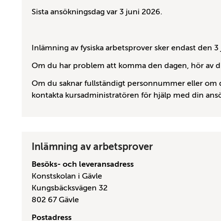
Sista ansökningsdag var
3 juni 2026.
Inlämning av fysiska arbetsprover sker endast den 3
Om du har problem att komma den dagen, hör av dig t
Om du saknar fullständigt personnummer eller om 
kontakta kursadministratören för hjälp med din ans
Inlämning av arbetsprover
Besöks- och leveransadress
Konstskolan i Gävle
Kungsbäcksvägen 32
802 67 Gävle
Postadress