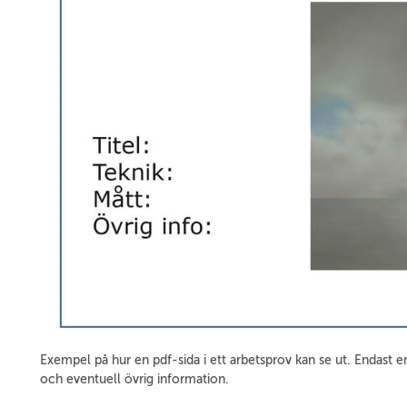
Exempel på hur en pdf-sida i ett arbetsprov kan se ut. Endast en
och eventuell övrig information.