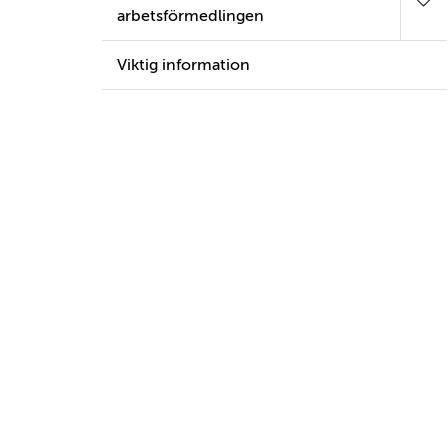
arbetsförmedlingen
Viktig information