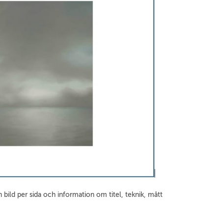
 bild per sida och information om titel, teknik, mått