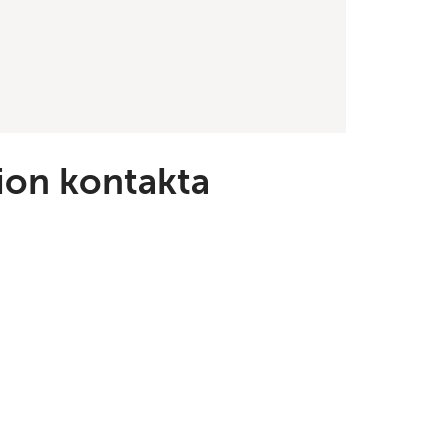
ion kontakta