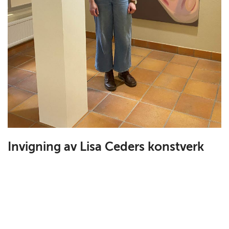
Invigning av Lisa Ceders konstverk