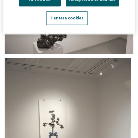
Hantera cookies