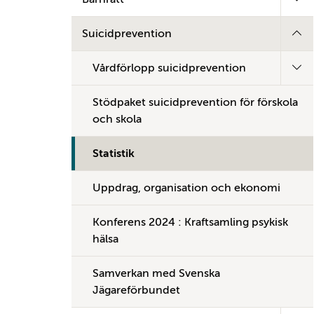
Suicidprevention
Vårdförlopp suicidprevention
Stödpaket suicidprevention för förskola
och skola
Statistik
Uppdrag, organisation och ekonomi
Konferens 2024 : Kraftsamling psykisk
hälsa
Samverkan med Svenska
Jägareförbundet