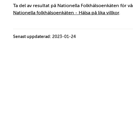
Ta del av resultat på Nationella Folkhälsoenkäten för vå
Nationella folkhälsoenkäten - Hälsa på lika villkor
.
Senast uppdaterad:
2023-01-24