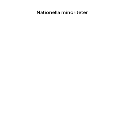
Nationella minoriteter