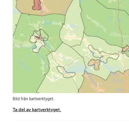
Bild från kartverktyget.
Ta del av kartverktyget.