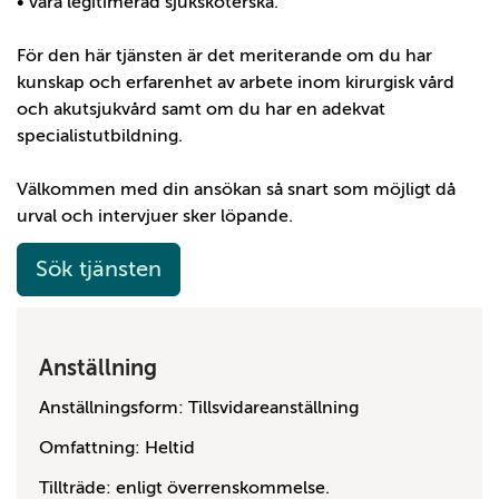
• vara legitimerad sjuksköterska.
För den här tjänsten är det meriterande om du har
kunskap och erfarenhet av arbete inom kirurgisk vård
och akutsjukvård samt om du har en adekvat
specialistutbildning.
Välkommen med din ansökan så snart som möjligt då
urval och intervjuer sker löpande.
Sök tjänsten
Anställning
Anställningsform: Tillsvidareanställning
Omfattning: Heltid
Tillträde: enligt överrenskommelse.