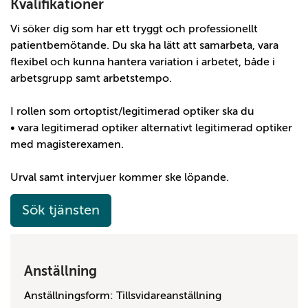
Kvalifikationer
Vi söker dig som har ett tryggt och professionellt
patientbemötande. Du ska ha lätt att samarbeta, vara
flexibel och kunna hantera variation i arbetet, både i
arbetsgrupp samt arbetstempo.
I rollen som ortoptist/legitimerad optiker ska du
• vara legitimerad optiker alternativt legitimerad optiker
med magisterexamen.
Urval samt intervjuer kommer ske löpande.
Sök tjänsten
Anställning
Anställningsform: Tillsvidareanställning