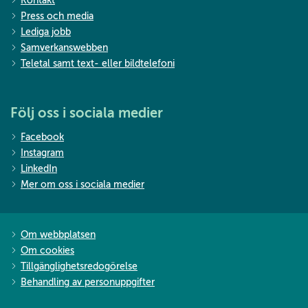
Kontakt
Press och media
Lediga jobb
Samverkanswebben
Teletal samt text- eller bildtelefoni
Följ oss i sociala medier
Facebook
Instagram
LinkedIn
Mer om oss i sociala medier
Om webbplatsen
Om cookies
Tillgänglighetsredogörelse
Behandling av personuppgifter