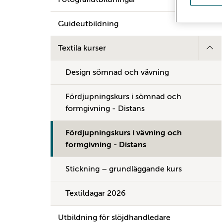
Guideutbildning
Textila kurser
Design sömnad och vävning
Fördjupningskurs i sömnad och
formgivning - Distans
Fördjupningskurs i vävning och
formgivning - Distans
Stickning – grundläggande kurs
Textildagar 2026
Utbildning för slöjdhandledare