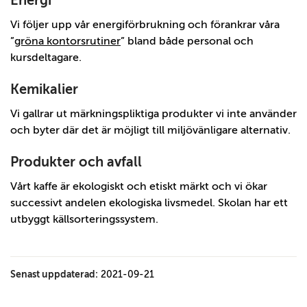
Energi
Vi följer upp vår energiförbrukning och förankrar våra
”
gröna kontorsrutiner
” bland både personal och
kursdeltagare.
Kemikalier
Vi gallrar ut märkningspliktiga produkter vi inte använder
och byter där det är möjligt till miljövänligare alternativ.
Produkter och avfall
Vårt kaffe är ekologiskt och etiskt märkt och vi ökar
successivt andelen ekologiska livsmedel. Skolan har ett
utbyggt källsorteringssystem.
Senast uppdaterad:
2021-09-21