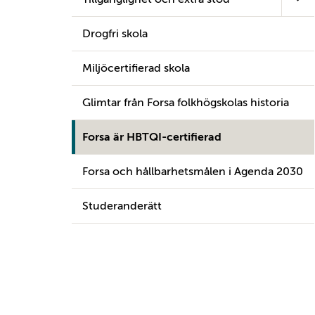
Drogfri skola
Miljöcertifierad skola
Glimtar från Forsa folkhögskolas historia
Forsa är HBTQI-certifierad
Forsa och hållbarhetsmålen i Agenda 2030
Studeranderätt