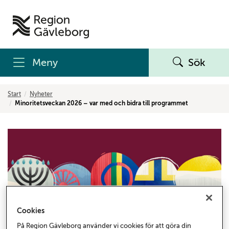
Meny
Sök
Start
Nyheter
Minoritetsveckan 2026 – var med och bidra till programmet
Cookies
På Region Gävleborg använder vi cookies för att göra din