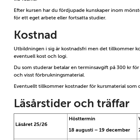
Efter kursen har du fördjupade kunskaper inom mönst
för ett eget arbete eller fortsatta studier.
Kostnad
Utbildningen i sig är kostnadsfri men det tillkommer k
eventuell kost och logi.
Du som studerar betalar en terminsavgift på 300 kr för ko
och visst förbrukningsmaterial.
Eventuellt tillkommer kostnader för kursmaterial som 
Läsårstider och träffar
Hösttermin
Läsåret 25/26
18 augusti – 19 december