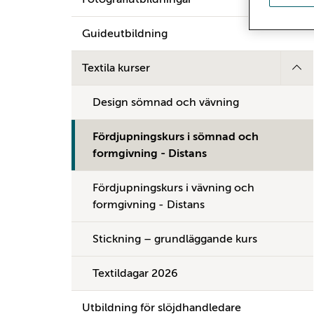
Guideutbildning
Textila kurser
Design sömnad och vävning
Fördjupningskurs i sömnad och
formgivning - Distans
Fördjupningskurs i vävning och
formgivning - Distans
Stickning – grundläggande kurs
Textildagar 2026
Utbildning för slöjdhandledare