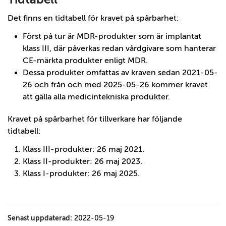
Det finns en tidtabell för kravet på spårbarhet:
Först på tur är MDR-produkter som är implantat
klass III, där påverkas redan vårdgivare som hanterar
CE-märkta produkter enligt MDR.
Dessa produkter omfattas av kraven sedan 2021-05-
26 och från och med 2025-05-26 kommer kravet
att gälla alla medicintekniska produkter.
Kravet på spårbarhet för tillverkare har följande
tidtabell:
Klass III-produkter: 26 maj 2021.
Klass II-produkter: 26 maj 2023.
Klass I-produkter: 26 maj 2025.
Senast uppdaterad:
2022-05-19