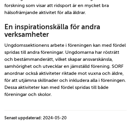
forskning som visar att ridsport är en mycket bra
hälsofrämjande aktivitet för alla åldrar.
En inspirationskälla för andra
verksamheter
Ungdomssektionens arbete i föreningen kan med fördel
spridas till andra föreningar. Ungdomarna har rösträtt
och bestämmanderätt, vilket skapar ansvarskänsla,
samhörighet och utvecklar en jämställd förening. SORF
anordnar också aktiviteter riktade mot vuxna och äldre,
för att utjämna skillnader och inkludera alla i föreningen.
Dessa aktiviteter kan med fördel spridas till både
föreningar och skolor.
Senast uppdaterad:
2024-05-20