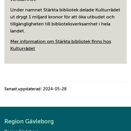
Under namnet Stärkta bibliotek delade Kulturrådet
ut drygt 1 miljard kronor för att öka utbudet och
tillgängligheten till biblioteksverksamhet i hela
landet.
Mer information om Stärkta bibliotek finns hos
Kulturrådet
Senast uppdaterad:
2024-05-28
Region Gävleborg