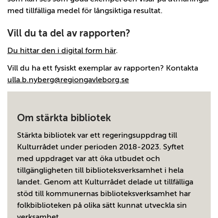
med tillfälliga medel för långsiktiga resultat.
Vill du ta del av rapporten?
Du hittar den i digital form här
.
Vill du ha ett fysiskt exemplar av rapporten? Kontakta
ulla.b.nyberg@regiongavleborg.se
Om stärkta bibliotek
Stärkta bibliotek var ett regeringsuppdrag till
Kulturrådet under perioden 2018-2023. Syftet
med uppdraget var att öka utbudet och
tillgängligheten till biblioteksverksamhet i hela
landet. Genom att Kulturrådet delade ut tillfälliga
stöd till kommunernas biblioteksverksamhet har
folkbiblioteken på olika sätt kunnat utveckla sin
verksamhet.