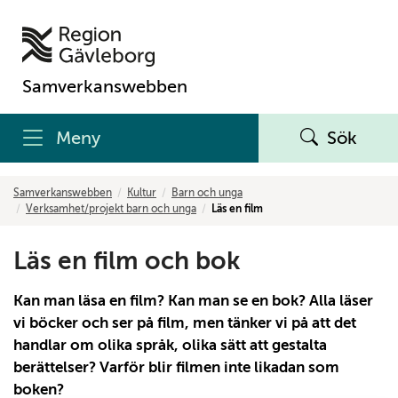
Samverkanswebben
Meny
Sök
Samverkanswebben
Kultur
Barn och unga
Verksamhet/projekt barn och unga
Läs en film
Läs en film och bok
Kan man läsa en film? Kan man se en bok? Alla läser
vi böcker och ser på film, men tänker vi på att det
handlar om olika språk, olika sätt att gestalta
berättelser? Varför blir filmen inte likadan som
boken?