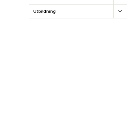
Utbildning