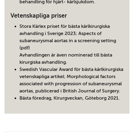
behandling för hjärt- kärlsjukdom.
Vetenskapliga priser
Stora Kärlex priset för bästa kärlkirurgiska
avhandling i Sverige 2023;
Aspects of
subaneurysmal aortas in a screening setting
(pdf)
Avhandlingen är även nominerad till bästa
kirurgiska avhandling.
Swedish Vascular Award för bästa kärlkirurgiska
vetenskapliga artikel;
Morphological factors
associated with progression of subaneurysmal
aortas, publicerad i British Journal of Surgery
.
Bästa föredrag, Kirurgveckan, Göteborg 2021.