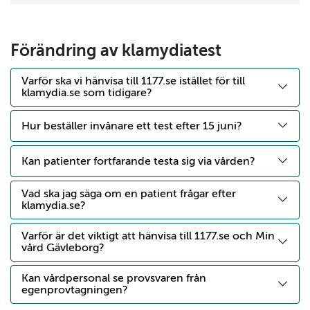
Förändring av klamydiatest
Varför ska vi hänvisa till 1177.se istället för till
klamydia.se som tidigare?
Hur beställer invånare ett test efter 15 juni?
Kan patienter fortfarande testa sig via vården?
Vad ska jag säga om en patient frågar efter
klamydia.se?
Varför är det viktigt att hänvisa till 1177.se och Min
vård Gävleborg?
Kan vårdpersonal se provsvaren från
egenprovtagningen?