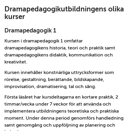
Dramapedagogikutbildningens olika
kurser
Dramapedagogik 1
Kursen i dramapedagogik 1 omfattar
dramapedagogikens historia, teori och praktik samt
dramapedagogikens didaktik, kommunikation och
kreativitet.
Kursen innehåller konstnärliga uttrycksformer som
rörelse, gestaltning, berättande, bildskapande,
improvisation, dramatisering, tal och sång.
Första läsåret har kursdeltagarna en kortare praktik, 2
timmar/vecka under 7 veckor för att använda och
implementera utbildningens teoretiska och praktiska
moment. Under denna period genomförs handledning
samt genomgång och uppföljning av planering och