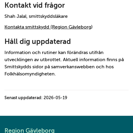
Kontakt vid frågor
Shah Jalal, smittskyddsläkare
Kontakta smittskydd (Region Gävleborg
)
Håll dig uppdaterad
Information och rutiner kan förändras utifrån
utvecklingen av utbrottet. Aktuell information finns på
Smittskydds sidor på samverkanswebben och hos
Folkhälsomyndigheten.
Senast uppdaterad:
2026-05-19
Region Gävleborg