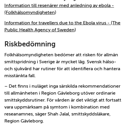
Information till resenärer med anledning av ebola -
(Folkhälsomyndigheten
)
Information for travellers due to the Ebola virus - (The
Public Health Agency of Sweden
)
Riskbedömning
Folkhälsomyndigheten bedömer att risken för allmän
smittspridning i Sverige är mycket låg. Svensk hälso-
och sjukvård har rutiner för att identifiera och hantera
misstänkta fall.
– Det finns i nuläget inga särskilda rekommendationer
till allmänheten i Region Gävleborg utöver ordinarie
smittskyddsrutiner. För vården är det viktigt att fortsatt
vara uppmärksam på symtom i kombination med
reseanamnes, säger Shah Jalal, smittskyddsläkare,
Region Gävleborg.