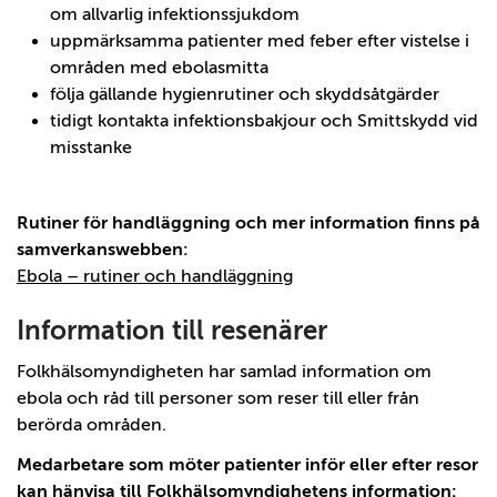
om allvarlig infektionssjukdom
uppmärksamma patienter med feber efter vistelse i
områden med ebolasmitta
följa gällande hygienrutiner och skyddsåtgärder
tidigt kontakta infektionsbakjour och Smittskydd vid
misstanke
Rutiner för handläggning och mer information finns på
samverkanswebben:
Ebola – rutiner och handläggning
Information till resenärer
Folkhälsomyndigheten har samlad information om
ebola och råd till personer som reser till eller från
berörda områden.
Medarbetare som möter patienter inför eller efter resor
kan hänvisa till Folkhälsomyndighetens information: